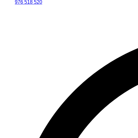
976 518 520