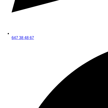
647 38 48 67