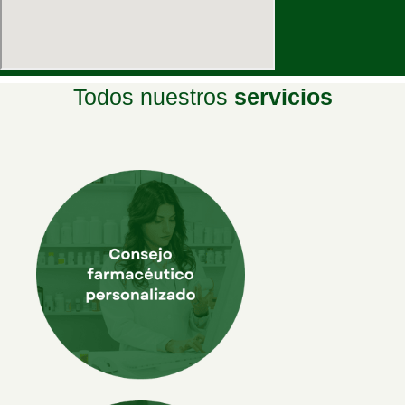
Todos nuestros
servicios