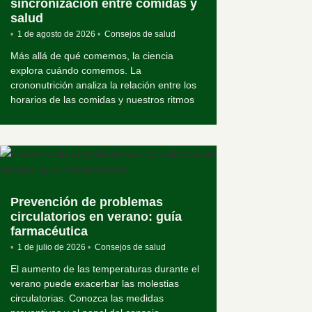
sincronización entre comidas y
salud
•
1 de agosto de 2026
•
Consejos de salud
Más allá de qué comemos, la ciencia
explora cuándo comemos. La
crononutrición analiza la relación entre los
horarios de las comidas y nuestros ritmos
Prevención de problemas
circulatorios en verano: guía
farmacéutica
•
1 de julio de 2026
•
Consejos de salud
El aumento de las temperaturas durante el
verano puede exacerbar las molestias
circulatorias. Conozca las medidas