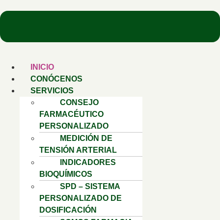
INICIO
CONÓCENOS
SERVICIOS
CONSEJO
FARMACÉUTICO
PERSONALIZADO
MEDICIÓN DE
TENSIÓN ARTERIAL
INDICADORES
BIOQUÍMICOS
SPD – SISTEMA
PERSONALIZADO DE
DOSIFICACIÓN