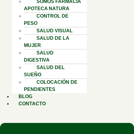
SOMOS FARMACIA
APOTECA NATURA
CONTROL DE
PESO
SALUD VISUAL
SALUD DE LA
MUJER
SALUD
DIGESTIVA
SALUD DEL
SUEÑO
COLOCACIÓN DE
PENDIENTES
BLOG
CONTACTO