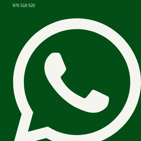
976 518 520