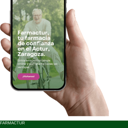
FARMACTUR