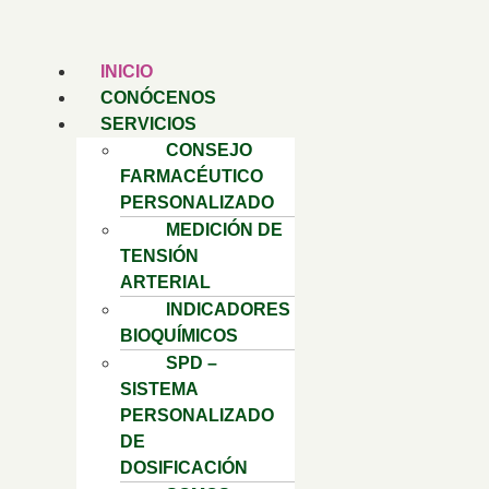
INICIO
CONÓCENOS
SERVICIOS
CONSEJO
FARMACÉUTICO
PERSONALIZADO
MEDICIÓN DE
TENSIÓN
ARTERIAL
INDICADORES
BIOQUÍMICOS
SPD –
SISTEMA
PERSONALIZADO
DE
DOSIFICACIÓN