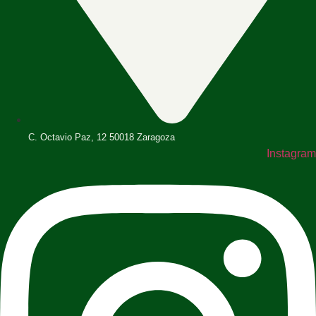
C. Octavio Paz, 12 50018 Zaragoza
Instagram