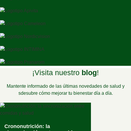
¡Visita nuestro
blog
!
Mantente informado de las últimas novedades de salud y
sdesubre cómo mejorar tu bienestar día a día.
Crononutrición: la