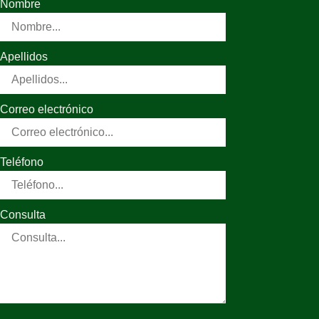
Nombre
Apellidos
Correo electrónico
Teléfono
Consulta