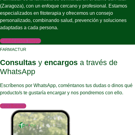
(Zaragoza), con un enfoque cercano y profesional. Estamos
especializados en fitoterapia y ofrecemos un consejo
personalizado, combinando salud, prevención y soluciones
adaptadas a cada persona.
Conócenos mejor
FARMACTUR
Consultas
y
encargos
a través de
WhatsApp
Escríbenos por WhatsApp, coméntanos tus dudas o dinos qué
producto/s te gustaría encargar y nos pondremos con ello.
Escríbenos