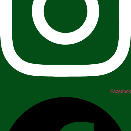
Facebook