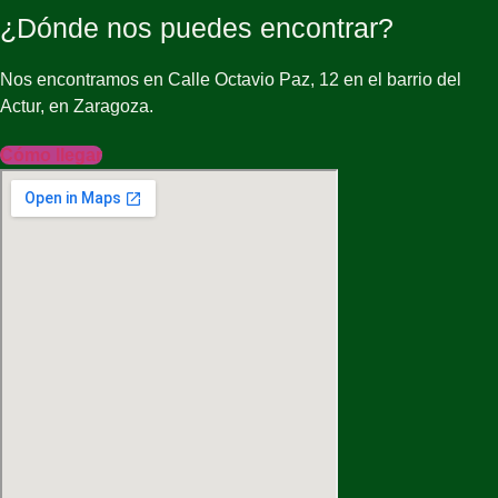
¿Dónde nos puedes encontrar?
Nos encontramos en Calle Octavio Paz, 12 en el barrio del
Actur, en Zaragoza.
Cómo llegar