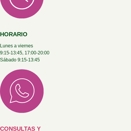
HORARIO
Lunes a viernes
9:15-13:45, 17:00-20:00
Sábado 9:15-13:45
CONSULTAS Y