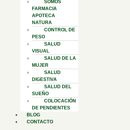
SOMOS
FARMACIA
APOTECA
NATURA
CONTROL DE
PESO
SALUD
VISUAL
SALUD DE LA
MUJER
SALUD
DIGESTIVA
SALUD DEL
SUEÑO
COLOCACIÓN
DE PENDIENTES
BLOG
CONTACTO