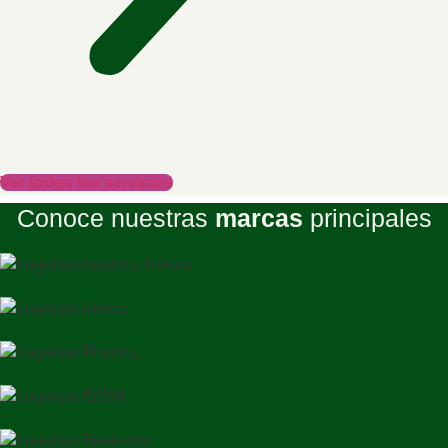
Ver todos los servicios
Conoce nuestras
marcas
principales