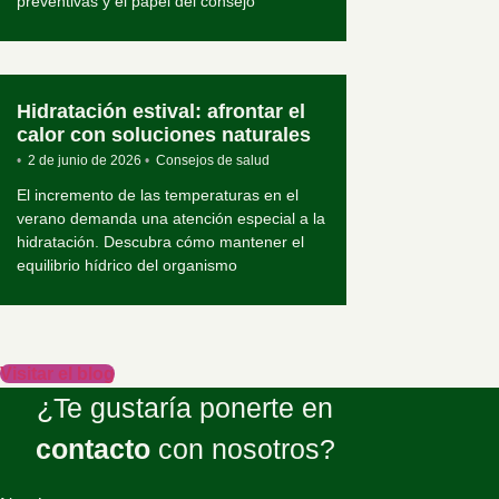
preventivas y el papel del consejo
Hidratación estival: afrontar el
calor con soluciones naturales
•
2 de junio de 2026
•
Consejos de salud
El incremento de las temperaturas en el
verano demanda una atención especial a la
hidratación. Descubra cómo mantener el
equilibrio hídrico del organismo
Visitar el blog
¿Te gustaría ponerte en
contacto
con nosotros?