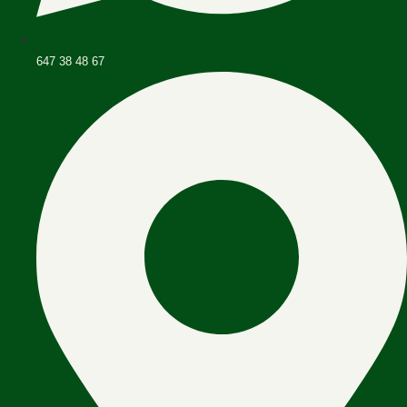
647 38 48 67