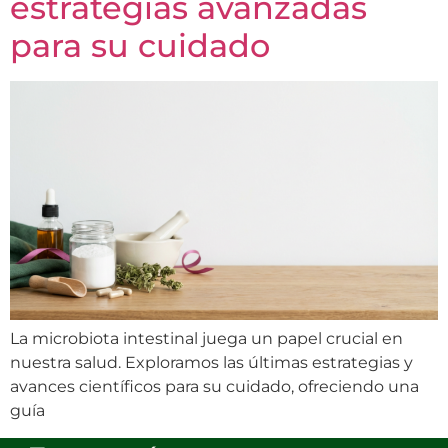
estrategias avanzadas
para su cuidado
La microbiota intestinal juega un papel crucial en
nuestra salud. Exploramos las últimas estrategias y
avances científicos para su cuidado, ofreciendo una
guía