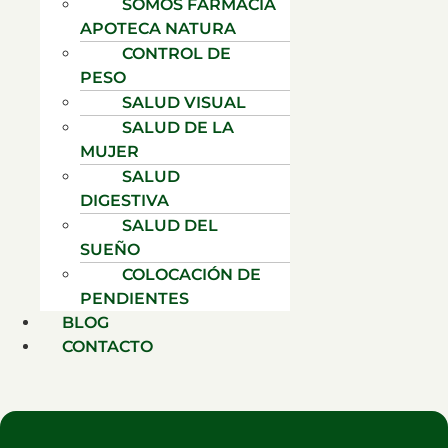
SOMOS FARMACIA
APOTECA NATURA
CONTROL DE
PESO
SALUD VISUAL
SALUD DE LA
MUJER
SALUD
DIGESTIVA
SALUD DEL
SUEÑO
COLOCACIÓN DE
PENDIENTES
BLOG
CONTACTO