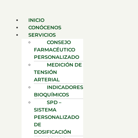
INICIO
CONÓCENOS
SERVICIOS
CONSEJO
FARMACÉUTICO
PERSONALIZADO
MEDICIÓN DE
TENSIÓN
ARTERIAL
INDICADORES
BIOQUÍMICOS
SPD –
SISTEMA
PERSONALIZADO
DE
DOSIFICACIÓN