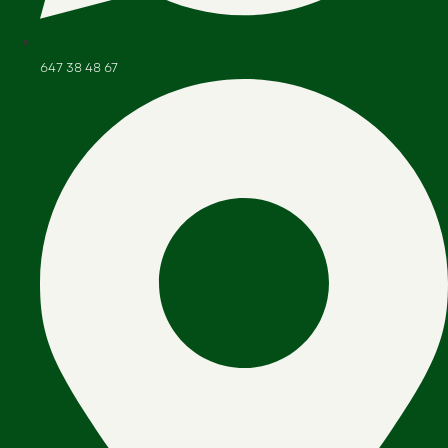
647 38 48 67