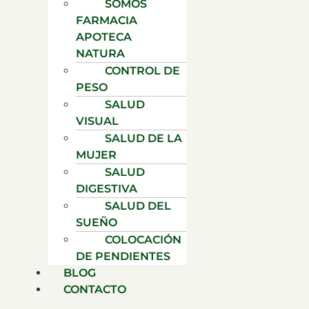
SOMOS
FARMACIA
APOTECA
NATURA
CONTROL DE
PESO
SALUD
VISUAL
SALUD DE LA
MUJER
SALUD
DIGESTIVA
SALUD DEL
SUEÑO
COLOCACIÓN
DE PENDIENTES
BLOG
CONTACTO