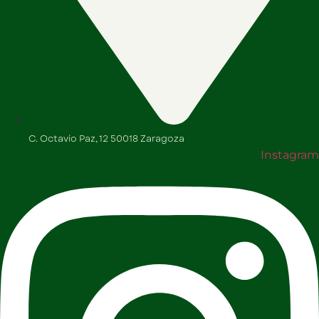
C. Octavio Paz, 12 50018 Zaragoza
Instagram