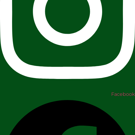
Facebook