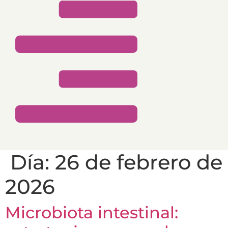
Día:
26 de febrero de
2026
Microbiota intestinal: