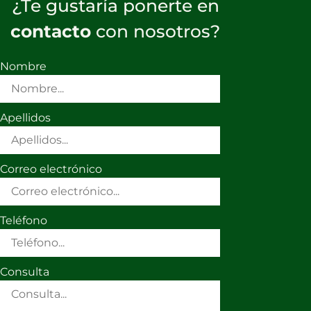
¿Te gustaría ponerte en
contacto
con nosotros?
Nombre
Apellidos
Correo electrónico
Teléfono
Consulta